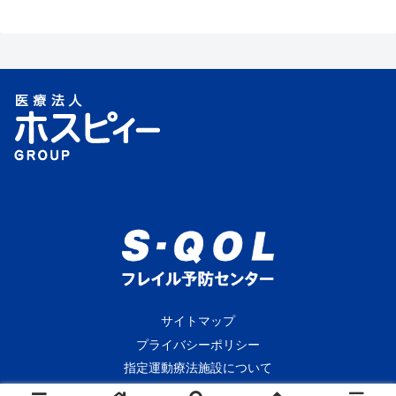
サイトマップ
プライバシーポリシー
指定運動療法施設について