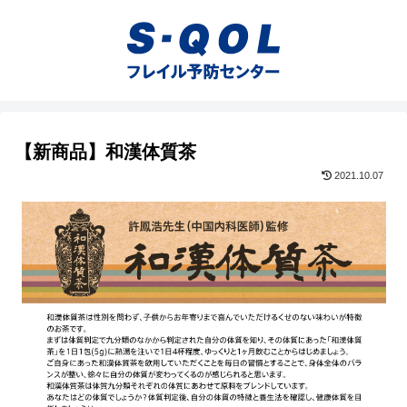
【新商品】和漢体質茶
2021.10.07