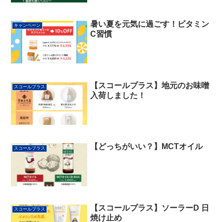
暑い夏を元気に過ごす！ビタミン
キャンペーン
C習慣
【スコールプラス】地元のお味噌
スコールプラス
入荷しました！
【どっちがいい？】MCTオイル
スコールプラス
【スコールプラス】ソーラーD 日
スコールプラス
焼け止め