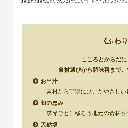
お出汁とおばんざいかふぇは忙しい毎日の中でほっとひと
《ふわ
こころとからだに
食材選びから調味料まで、
お出汁
素材から丁寧にひいたやさしい
旬の恵み
季節ごとに移ろう地元の食材を
天然塩