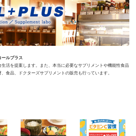
コールプラス
食生活を提案します。また、本当に必要なサプリメントや機能性食品
材、食品、ドクターズサプリメントの販売も行っています。