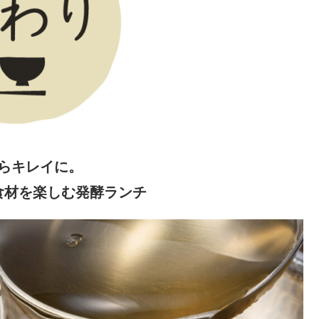
らキレイに。
食材を楽しむ発酵ランチ