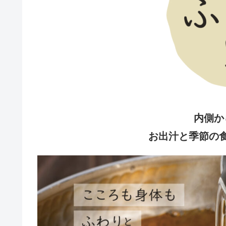
内側か
お出汁と季節の