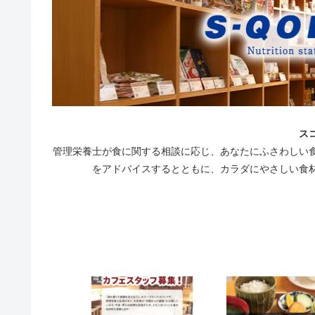
ス
管理栄養士が食に関する相談に応じ、あなたにふさわしい
をアドバイスするとともに、カラダにやさしい食