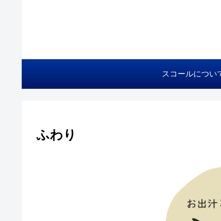
スコールについ
ふわり