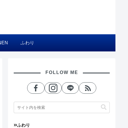
NEN
ふわり
FOLLOW ME
ふわり