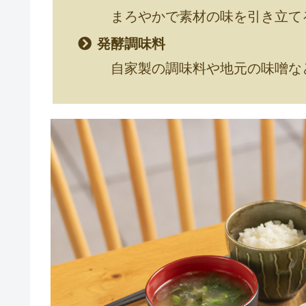
まろやかで素材の味を引き立て
発酵調味料
自家製の調味料や地元の味噌な