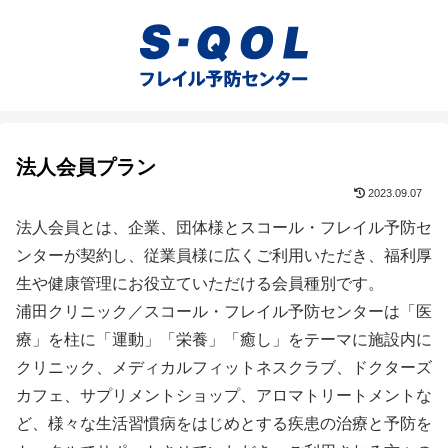
法人会員プラン
2023.09.07
法人会員とは、企業、団体様とスコール・フレイル予防セ
ンターが契約し、従業員様に広くご利用いただき、福利厚
生や健康管理にお役立ていただける会員種別です。
浦田クリニック／スコール・フレイル予防センターは「医
療」を柱に「運動」「栄養」「癒し」をテーマに施設内に
クリニック、メディカルフィットネスクラブ、ドクターズ
カフェ、サプリメントショップ、アロマトリートメントな
ど、様々な生活習慣病をはじめとする疾患の治療と予防を