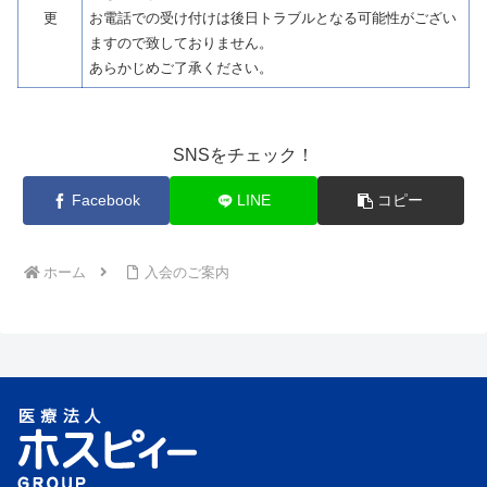
更
お電話での受け付けは後日トラブルとなる可能性がござい
ますので致しておりません。
あらかじめご了承ください。
SNSをチェック！
Facebook
LINE
コピー
ホーム
入会のご案内