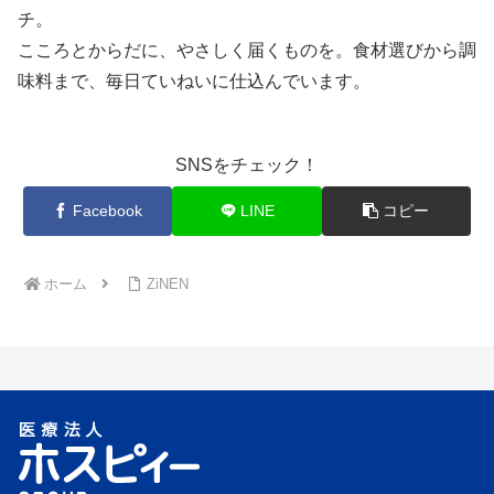
チ。
こころとからだに、やさしく届くものを。食材選びから調
味料まで、毎日ていねいに仕込んでいます。
SNSをチェック！
Facebook
LINE
コピー
ホーム
ZiNEN