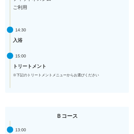
ご利用
14:30
入浴
15:00
トリートメント
※下記のトリートメントメニューからお選びください
Ｂコース
13:00