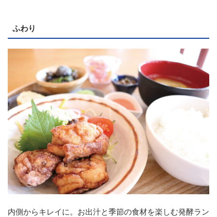
ふわり
内側からキレイに。お出汁と季節の食材を楽しむ発酵ラン