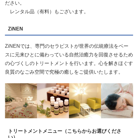
ださい。
レンタル品（有料）もございます。
ZiNEN
ZiNENでは、専門のセラピストが世界の伝統療法をベー
スに元来ひとに備わっている自然治癒力を回復させるため
の心づくしのトリートメントを行います。心を解きほぐす
良質のなごみ空間で究極の癒しをご提供いたします。
トリートメントメニュー（こちらからお選びくださ
い）