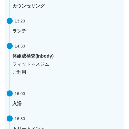
カウンセリング
13:20
ランチ
14:30
体組成検査(Inbody)
フィットネスジム
ご利用
16:00
入浴
16:30
トリートメント