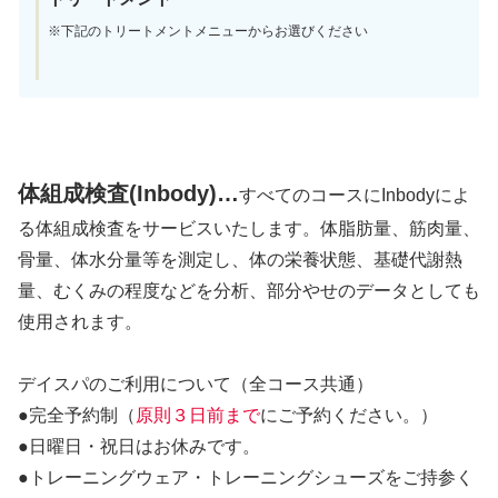
※下記のトリートメントメニューからお選びください
体組成検査(Inbody)…
すべてのコースにInbodyによ
る体組成検査をサービスいたします。体脂肪量、筋肉量、
骨量、体水分量等を測定し、体の栄養状態、基礎代謝熱
量、むくみの程度などを分析、部分やせのデータとしても
使用されます。
デイスパのご利用について（全コース共通）
●完全予約制（
原則３日前まで
にご予約ください。）
●日曜日・祝日はお休みです。
●トレーニングウェア・トレーニングシューズをご持参く