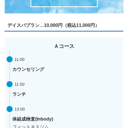
デイスパプラン…10,000円（税込11,000円）
Ａコース
11:00
カウンセリング
11:50
ランチ
13:00
体組成検査(Inbody)
フィットネスジム